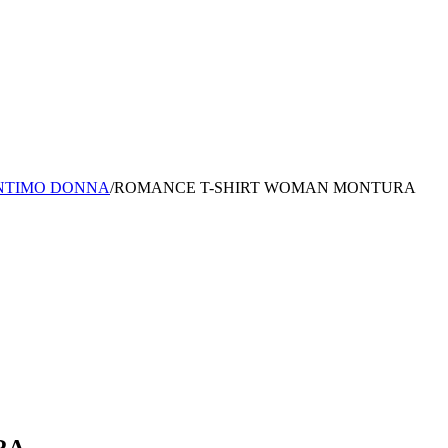
INTIMO DONNA
/
ROMANCE T-SHIRT WOMAN MONTURA