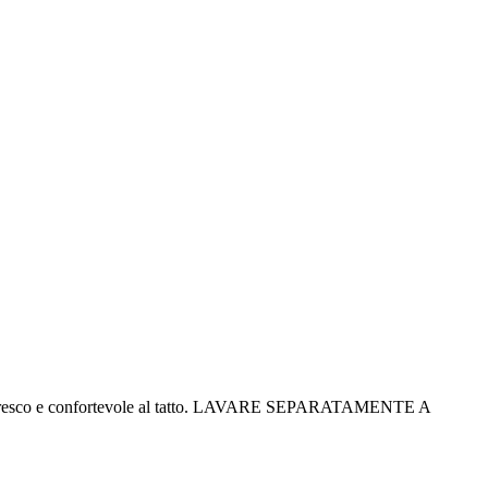
larmente fresco e confortevole al tatto. LAVARE SEPARATAMENTE A