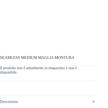
SEAMLESS MEDIUM MAGLIA MONTURA
Il prodotto non è attualmente in magazzino e non è
disponibile.
Descrizione