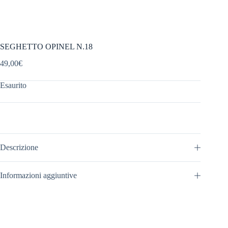
SEGHETTO OPINEL N.18
49,00
€
Esaurito
Descrizione
Informazioni aggiuntive