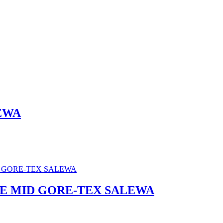
EWA
E MID GORE-TEX SALEWA