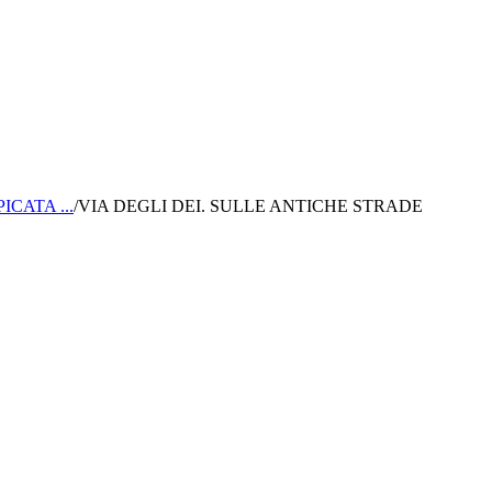
CATA ...
/
VIA DEGLI DEI. SULLE ANTICHE STRADE