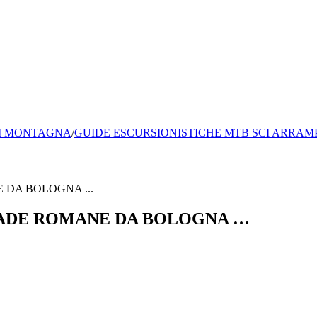
I MONTAGNA
/
GUIDE ESCURSIONISTICHE MTB SCI ARRAMPI
TRADE ROMANE DA BOLOGNA …