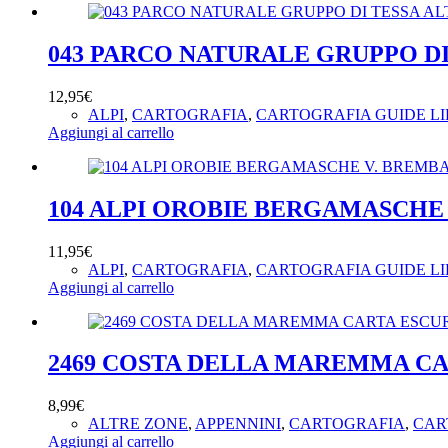
043 PARCO NATURALE GRUPPO DI
12,95
€
ALPI
,
CARTOGRAFIA
,
CARTOGRAFIA GUIDE LI
Aggiungi al carrello
104 ALPI OROBIE BERGAMASCHE 
11,95
€
ALPI
,
CARTOGRAFIA
,
CARTOGRAFIA GUIDE LI
Aggiungi al carrello
2469 COSTA DELLA MAREMMA CAR
8,99
€
ALTRE ZONE
,
APPENNINI
,
CARTOGRAFIA
,
CAR
Aggiungi al carrello