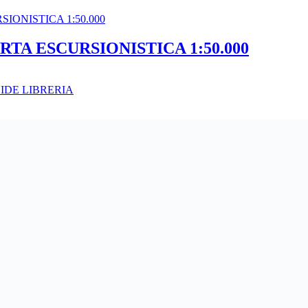
ARTA ESCURSIONISTICA 1:50.000
IDE LIBRERIA