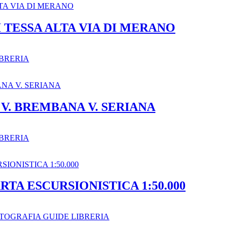
 TESSA ALTA VIA DI MERANO
BRERIA
V. BREMBANA V. SERIANA
BRERIA
TA ESCURSIONISTICA 1:50.000
TOGRAFIA GUIDE LIBRERIA