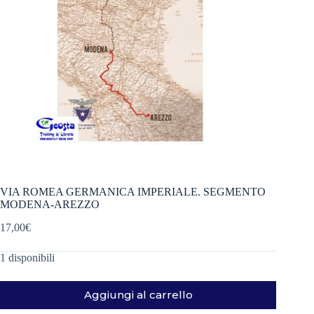
VIA ROMEA GERMANICA IMPERIALE. SEGMENTO
MODENA-AREZZO
17,00
€
1 disponibili
Aggiungi al carrello