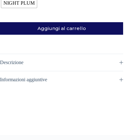
NIGHT PLUM
Aggiungi al carrello
Descrizione
Informazioni aggiuntive