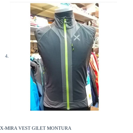
X-MIRA VEST GILET MONTURA