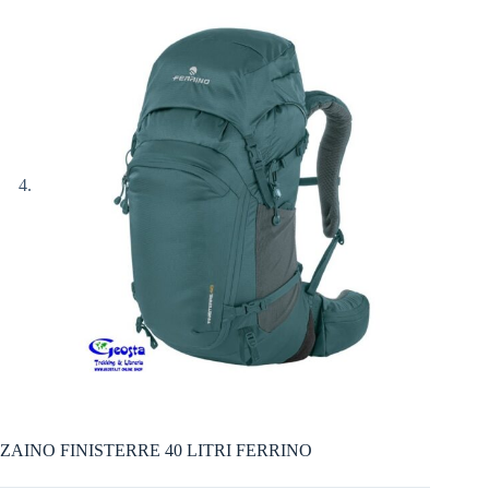
ZAINO FINISTERRE 40 LITRI FERRINO