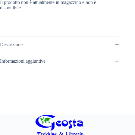
Il prodotto non è attualmente in magazzino e non è
disponibile.
Descrizione
Informazioni aggiuntive