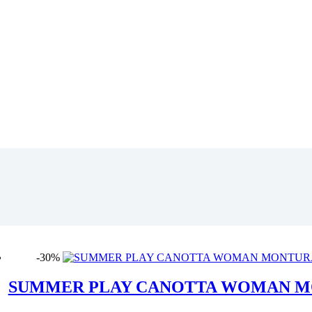
-30%
SUMMER PLAY CANOTTA WOMAN 