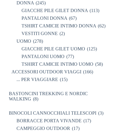
DONNA
(245)
GIACCHE PILE GILET DONNA
(113)
PANTALONI DONNA
(67)
TSHIRT CAMICIE INTIMO DONNA
(62)
VESTITI GONNE
(2)
UOMO
(278)
GIACCHE PILE GILET UOMO
(125)
PANTALONI UOMO
(77)
TSHIRT CAMICIE INTIMO UOMO
(58)
ACCESSORI OUTDOOR VIAGGI
(166)
... PER VIAGGIARE
(15)
BASTONCINI TREKKING E NORDIC
WALKING
(8)
BINOCOLI CANNOCCHIALI TELESCOPI
(3)
BORRACCE PORTA VIVANDE
(17)
CAMPEGGIO OUTDOOR
(17)