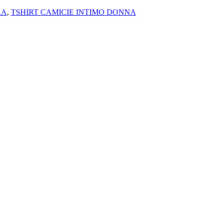
RA
,
TSHIRT CAMICIE INTIMO DONNA