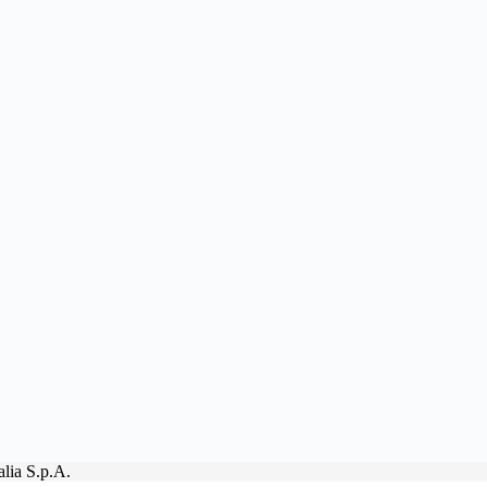
lia S.p.A.