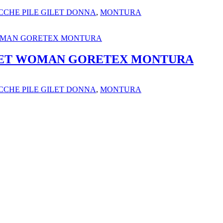
CCHE PILE GILET DONNA
,
MONTURA
CKET WOMAN GORETEX MONTURA
CCHE PILE GILET DONNA
,
MONTURA