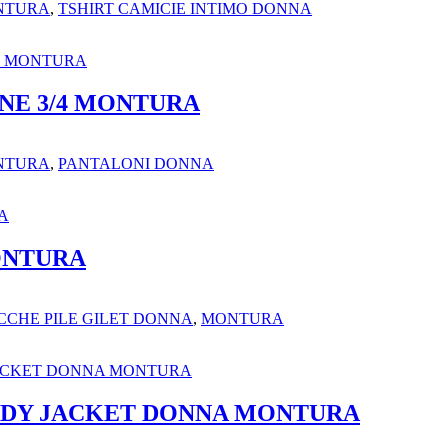
NTURA
,
TSHIRT CAMICIE INTIMO DONNA
NE 3/4 MONTURA
NTURA
,
PANTALONI DONNA
ONTURA
CCHE PILE GILET DONNA
,
MONTURA
ODY JACKET DONNA MONTURA