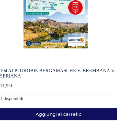
104 ALPI OROBIE BERGAMASCHE V. BREMBANA V.
SERIANA
11,95
€
1 disponibili
Aggiungi al carrello