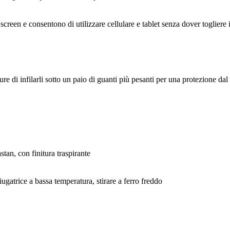
screen e consentono di utilizzare cellulare e tablet senza dover togliere 
ure di infilarli sotto un paio di guanti più pesanti per una protezione dal
stan, con finitura traspirante
ugatrice a bassa temperatura, stirare a ferro freddo