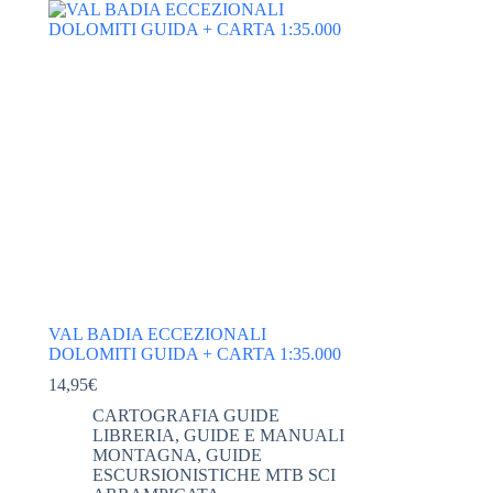
VAL BADIA ECCEZIONALI
DOLOMITI GUIDA + CARTA 1:35.000
14,95
€
CARTOGRAFIA GUIDE
LIBRERIA
,
GUIDE E MANUALI
MONTAGNA
,
GUIDE
ESCURSIONISTICHE MTB SCI