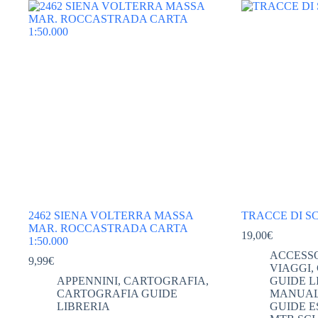
2462 SIENA VOLTERRA MASSA
TRACCE DI SC
MAR. ROCCASTRADA CARTA
19,00
€
1:50.000
ACCESS
9,99
€
VIAGGI
,
APPENNINI
,
CARTOGRAFIA
,
GUIDE L
CARTOGRAFIA GUIDE
MANUAL
LIBRERIA
GUIDE E