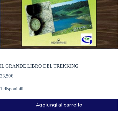
IL GRANDE LIBRO DEL TREKKING
23,50
€
1 disponibili
Aggiungi al carrello