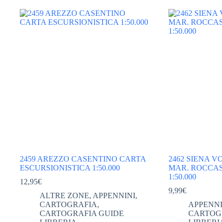
2459 AREZZO CASENTINO CARTA
2462 SIENA 
ESCURSIONISTICA 1:50.000
MAR. ROCCA
1:50.000
12,95
€
9,99
€
ALTRE ZONE
,
APPENNINI
,
CARTOGRAFIA
,
APPENNI
CARTOGRAFIA GUIDE
CARTOG