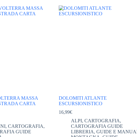
VOLTERRA MASSA
DOLOMITI ATLANTE
STRADA CARTA
ESCURSIONISTICO
16,99
€
ALPI
,
CARTOGRAFIA
,
NI
,
CARTOGRAFIA
,
CARTOGRAFIA GUIDE
RAFIA GUIDE
LIBRERIA
,
GUIDE E MANUA