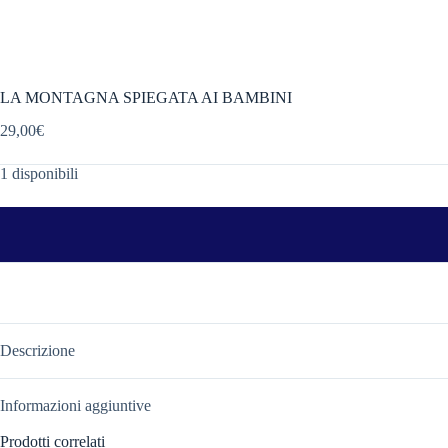
LA MONTAGNA SPIEGATA AI BAMBINI
29,00
€
1 disponibili
Descrizione
Informazioni aggiuntive
Prodotti correlati