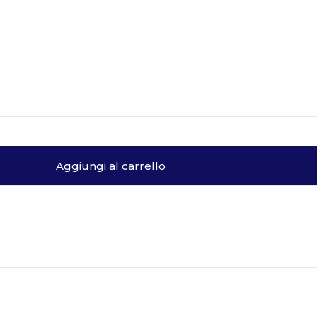
Aggiungi al carrello