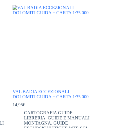
VAL BADIA ECCEZIONALI
DOLOMITI GUIDA + CARTA 1:35.000
14,95
€
CARTOGRAFIA GUIDE
LIBRERIA
,
GUIDE E MANUALI
LI
MONTAGNA
,
GUIDE