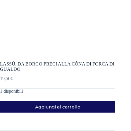
LASSÙ, DA BORGO PRECI ALLA CÒNA DI FORCA DI
GUALDO
19,50
€
1 disponibili
Aggiungi al carrello