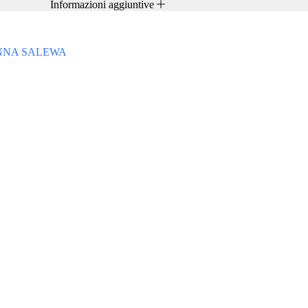
Informazioni aggiuntive