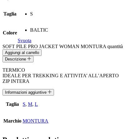
Taglia
S
BALTIC
Colore
Svuota
SOFT PILE PRO JACKET WOMAN MONTURA quantità
Aggiungi al carrello
Descrizione
TERMICO
IDEALE PER TREKKING E ATTIVITA’ ALL’APERTO
ZIP INTERA
Informazioni aggiuntive
Taglia
S
,
M
,
L
Marchio
MONTURA