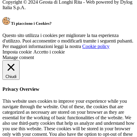
Copyright © 2024 Geosta di Longhi Rita - Web powered by Dylog
Italia S.p.A.
Ti piacciono i Cookies?
Questo sito utilizza i cookies per migliorare la tua esperienza
d'utilizzo. Puoi acconsentire o modificarli tramite i seguenti pulsanti.
Per maggiori informazioni leggi la nostra
Cookie policy
Imposta cookie
Accetto i cookie
Manage consent
Chiudi
Privacy Overview
This website uses cookies to improve your experience while you
navigate through the website. Out of these, the cookies that are
categorized as necessary are stored on your browser as they are
essential for the working of basic functionalities of the website. We
also use third-party cookies that help us analyze and understand how
you use this website. These cookies will be stored in your browser
only with your consent. You also have the option to opt-out of these