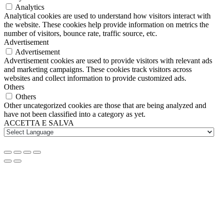
Analytics
Analytical cookies are used to understand how visitors interact with
the website. These cookies help provide information on metrics the
number of visitors, bounce rate, traffic source, etc.
Advertisement
Advertisement
Advertisement cookies are used to provide visitors with relevant ads
and marketing campaigns. These cookies track visitors across
websites and collect information to provide customized ads.
Others
Others
Other uncategorized cookies are those that are being analyzed and
have not been classified into a category as yet.
ACCETTA E SALVA