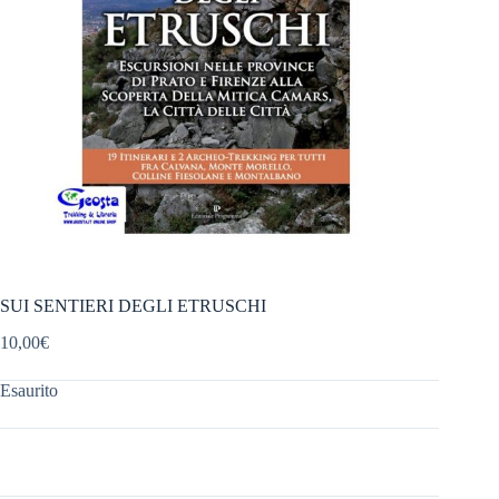
SUI SENTIERI DEGLI ETRUSCHI
10,00
€
Esaurito