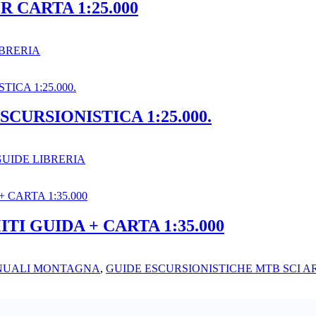
 CARTA 1:25.000
BRERIA
SCURSIONISTICA 1:25.000.
UIDE LIBRERIA
I GUIDA + CARTA 1:35.000
NUALI MONTAGNA
,
GUIDE ESCURSIONISTICHE MTB SCI AR