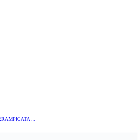
RAMPICATA ...