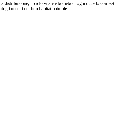
distribuzione, il ciclo vitale e la dieta di ogni uccello con testi
degli uccelli nel loro habitat naturale.