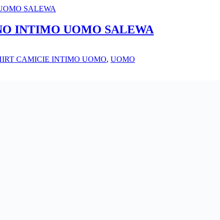
NO INTIMO UOMO SALEWA
HIRT CAMICIE INTIMO UOMO
,
UOMO