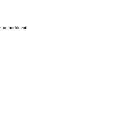
re ammorbidenti