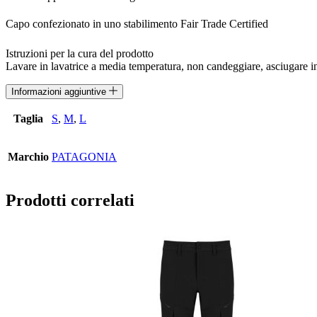
Capo confezionato in uno stabilimento Fair Trade Certified
Istruzioni per la cura del prodotto
Lavare in lavatrice a media temperatura, non candeggiare, asciugare i
Informazioni aggiuntive
Taglia
S
,
M
,
L
Marchio
PATAGONIA
Prodotti correlati