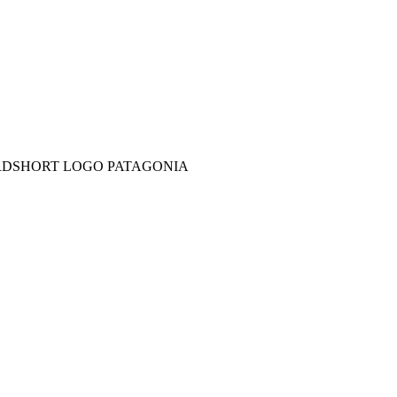
ARDSHORT LOGO PATAGONIA