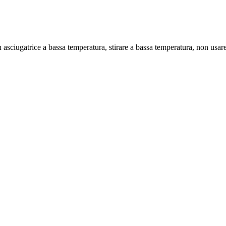
n asciugatrice a bassa temperatura, stirare a bassa temperatura, non usa