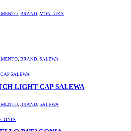
IAMENTO
,
BRAND
,
MONTURA
IAMENTO
,
BRAND
,
SALEWA
TCH LIGHT CAP SALEWA
IAMENTO
,
BRAND
,
SALEWA