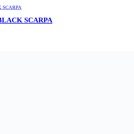
BLACK SCARPA