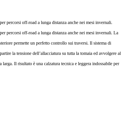
 percorsi off-road a lunga distanza anche nei mesi invernali.
 percorsi off-road a lunga distanza anche nei mesi invernali. La
iore permette un perfetto controllo sui traversi. Il sistema di
artire la tensione dell’allacciatura su tutta la tomaia ed avvolgere al
larga. Il risultato è una calzatura tecnica e leggera indossabile per