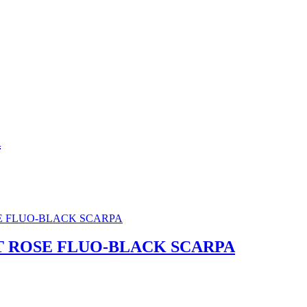
A
T ROSE FLUO-BLACK SCARPA