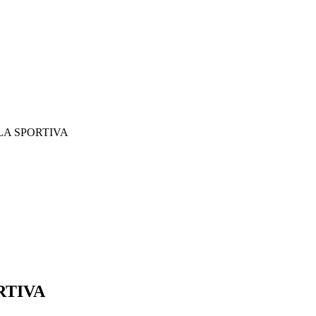
LA SPORTIVA
RTIVA