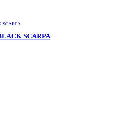
BLACK SCARPA