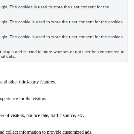
in. The cookies is used to store the user consent for the
in. The cookie is used to store the user consent for the cookies
in. The cookie is used to store the user consent for the cookies
plugin and is used to store whether or not user has consented to
nal data.
and other third-party features.
perience for the visitors.
of visitors, bounce rate, traffic source, etc.
nd collect information to provide customized ads.