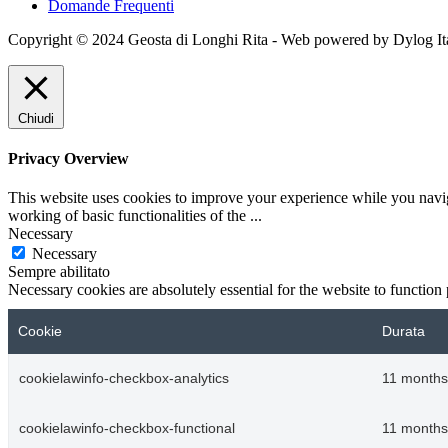
Domande Frequenti
Copyright © 2024 Geosta di Longhi Rita - Web powered by Dylog Ita
Chiudi
Privacy Overview
This website uses cookies to improve your experience while you navigat
working of basic functionalities of the
...
Necessary
Necessary
Sempre abilitato
Necessary cookies are absolutely essential for the website to function
Cookie
Durata
cookielawinfo-checkbox-analytics
11 months
cookielawinfo-checkbox-functional
11 months