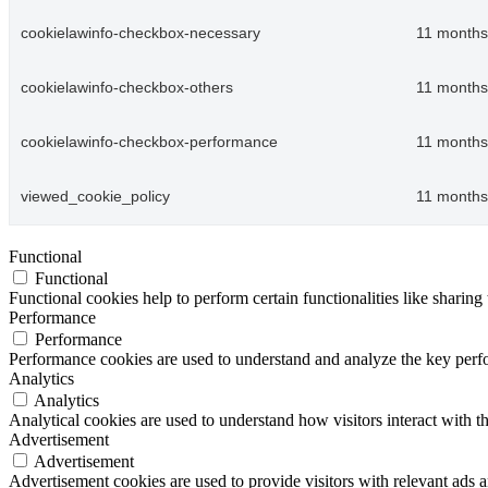
cookielawinfo-checkbox-necessary
11 months
cookielawinfo-checkbox-others
11 months
cookielawinfo-checkbox-performance
11 months
viewed_cookie_policy
11 months
Functional
Functional
Functional cookies help to perform certain functionalities like sharing 
Performance
Performance
Performance cookies are used to understand and analyze the key perfor
Analytics
Analytics
Analytical cookies are used to understand how visitors interact with th
Advertisement
Advertisement
Advertisement cookies are used to provide visitors with relevant ads 