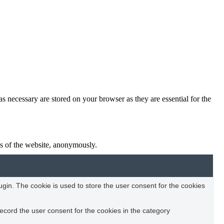
s necessary are stored on your browser as they are essential for the
res of the website, anonymously.
in. The cookie is used to store the user consent for the cookies
ecord the user consent for the cookies in the category